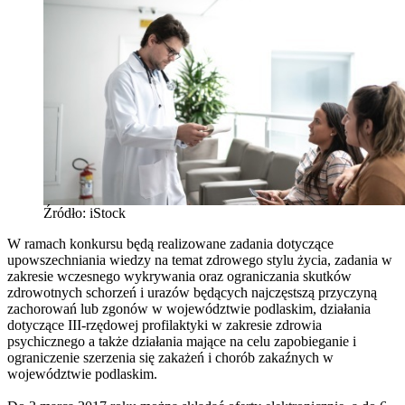
Źródło: iStock
W ramach konkursu będą realizowane zadania dotyczące
upowszechniania wiedzy na temat zdrowego stylu życia, zadania w
zakresie wczesnego wykrywania oraz ograniczania skutków
zdrowotnych schorzeń i urazów będących najczęstszą przyczyną
zachorowań lub zgonów w województwie podlaskim, działania
dotyczące III-rzędowej profilaktyki w zakresie zdrowia
psychicznego a także działania mające na celu zapobieganie i
ograniczenie szerzenia się zakażeń i chorób zakaźnych w
województwie podlaskim.