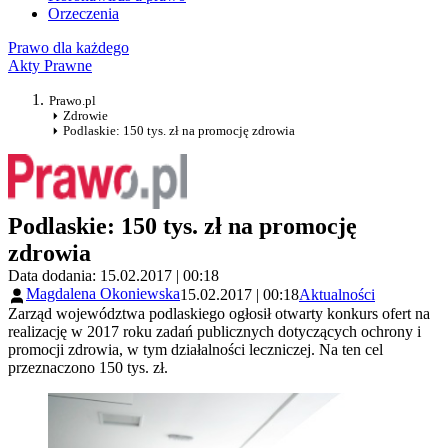
Orzeczenia
Prawo dla każdego
Akty Prawne
Prawo.pl
Zdrowie
Podlaskie: 150 tys. zł na promocję zdrowia
Podlaskie: 150 tys. zł na promocję
zdrowia
Data dodania: 15.02.2017 | 00:18
Magdalena Okoniewska
15.02.2017 | 00:18
Aktualności
Zarząd województwa podlaskiego ogłosił otwarty konkurs ofert na
realizację w 2017 roku zadań publicznych dotyczących ochrony i
promocji zdrowia, w tym działalności leczniczej. Na ten cel
przeznaczono 150 tys. zł.