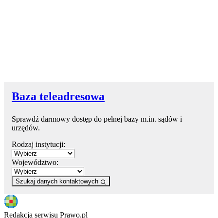
Baza teleadresowa
Sprawdź darmowy dostęp do pełnej bazy m.in. sądów i
urzędów.
Rodzaj instytucji:
Województwo:
Szukaj danych kontaktowych
Redakcja serwisu Prawo.pl