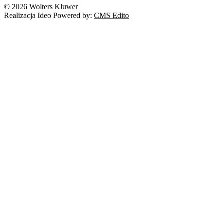
© 2026 Wolters Kluwer
Realizacja Ideo Powered by:
CMS Edito