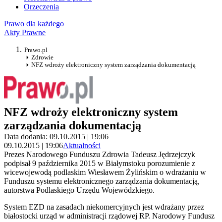
Orzeczenia
Prawo dla każdego
Akty Prawne
Prawo.pl
Zdrowie
NFZ wdroży elektroniczny system zarządzania dokumentacją
NFZ wdroży elektroniczny system
zarządzania dokumentacją
Data dodania: 09.10.2015 | 19:06
09.10.2015 | 19:06
Aktualności
Prezes Narodowego Funduszu Zdrowia Tadeusz Jędrzejczyk
podpisał 9 października 2015 w Białymstoku porozumienie z
wicewojewodą podlaskim Wiesławem Żylińskim o wdrażaniu w
Funduszu systemu elektronicznego zarządzania dokumentacją,
autorstwa Podlaskiego Urzędu Wojewódzkiego.
System EZD na zasadach niekomercyjnych jest wdrażany przez
białostocki urząd w administracji rządowej RP. Narodowy Fundusz