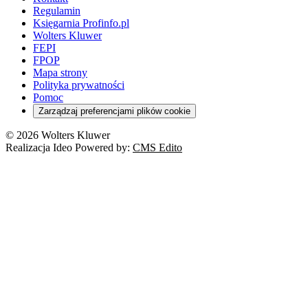
Regulamin
Księgarnia Profinfo.pl
Wolters Kluwer
FEPI
FPOP
Mapa strony
Polityka prywatności
Pomoc
Zarządzaj preferencjami plików cookie
© 2026 Wolters Kluwer
Realizacja Ideo Powered by:
CMS Edito