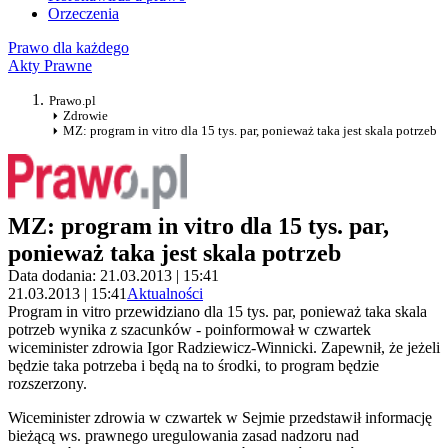
Orzeczenia
Prawo dla każdego
Akty Prawne
Prawo.pl
Zdrowie
MZ: program in vitro dla 15 tys. par, ponieważ taka jest skala potrzeb
MZ: program in vitro dla 15 tys. par,
ponieważ taka jest skala potrzeb
Data dodania: 21.03.2013 | 15:41
21.03.2013 | 15:41
Aktualności
Program in vitro przewidziano dla 15 tys. par, ponieważ taka skala
potrzeb wynika z szacunków - poinformował w czwartek
wiceminister zdrowia Igor Radziewicz-Winnicki. Zapewnił, że jeżeli
będzie taka potrzeba i będą na to środki, to program będzie
rozszerzony.
Wiceminister zdrowia w czwartek w Sejmie przedstawił informację
bieżącą ws. prawnego uregulowania zasad nadzoru nad