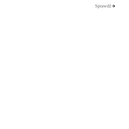
Sprawdź