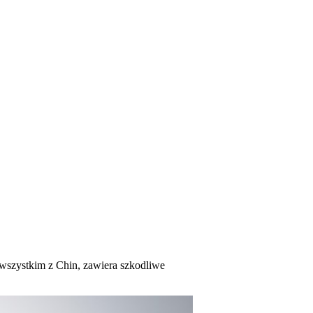
 wszystkim z Chin, zawiera szkodliwe