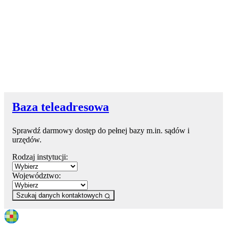
Baza teleadresowa
Sprawdź darmowy dostęp do pełnej bazy m.in. sądów i
urzędów.
Rodzaj instytucji:
Województwo:
Szukaj danych kontaktowych