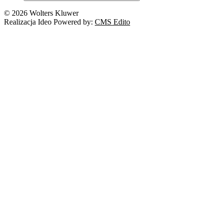
© 2026 Wolters Kluwer
Realizacja Ideo Powered by:
CMS Edito