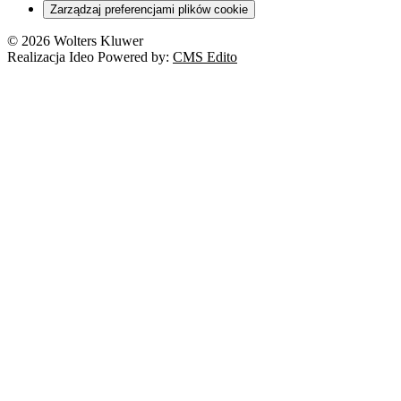
Zarządzaj preferencjami plików cookie
© 2026 Wolters Kluwer
Realizacja Ideo Powered by:
CMS Edito