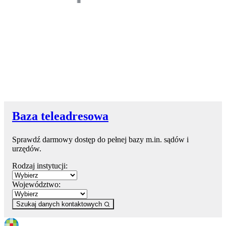
Baza teleadresowa
Sprawdź darmowy dostęp do pełnej bazy m.in. sądów i
urzędów.
Rodzaj instytucji:
Województwo:
Szukaj danych kontaktowych