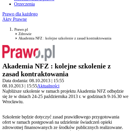
Orzeczenia
Prawo dla każdego
Akty Prawne
Prawo.pl
Zdrowie
Akademia NFZ : kolejne szkolenie z zasad kontraktowania
Akademia NFZ : kolejne szkolenie z
zasad kontraktowania
Data dodania: 08.10.2013 | 15:55
08.10.2013 | 15:55
Aktualności
Najbliższe szkolenie w ramach projektu Akademia NFZ odbędzie
się że w dniach 24-25 października 2013 r. w godzinach 9-16.30 we
Wrocławiu.
Szkolenie będzie dotyczyć zasad prawidłowego przygotowania
ofert w ramach postępowań na udzielenie świadczeń opieki
zdrowotnej finansowanych ze środków publicznych realizowane.