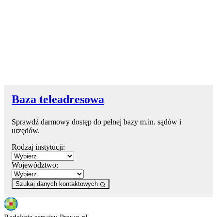
Baza teleadresowa
Sprawdź darmowy dostęp do pełnej bazy m.in. sądów i
urzędów.
Rodzaj instytucji:
Województwo:
Szukaj danych kontaktowych