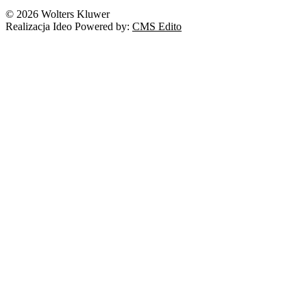
© 2026 Wolters Kluwer
Realizacja Ideo Powered by:
CMS Edito