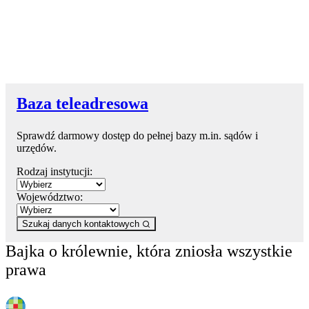
Baza teleadresowa
Sprawdź darmowy dostęp do pełnej bazy m.in. sądów i
urzędów.
Rodzaj instytucji:
Województwo:
Szukaj danych kontaktowych
Bajka o królewnie, która zniosła wszystkie
prawa