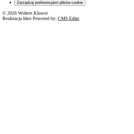
Zarządzaj preferencjami plików cookie
© 2026 Wolters Kluwer
Realizacja Ideo Powered by:
CMS Edito