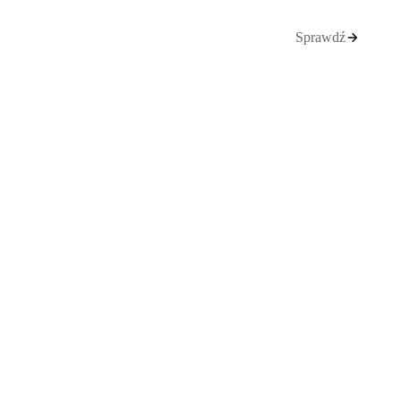
Sprawdź