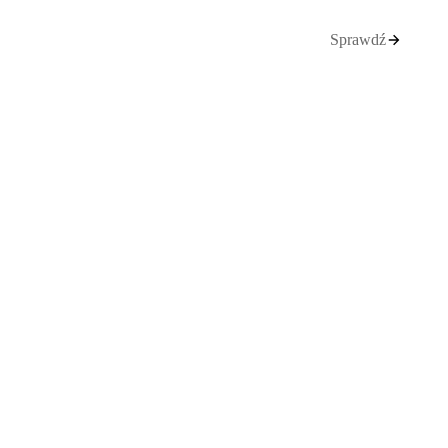
Sprawdź