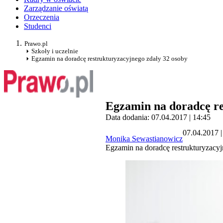
Zarządzanie oświatą
Orzeczenia
Studenci
Prawo.pl
Szkoły i uczelnie
Egzamin na doradcę restrukturyzacyjnego zdały 32 osoby
Egzamin na doradcę re
Data dodania: 07.04.2017 | 14:45
07.04.2017 |
Monika Sewastianowicz
Egzamin na doradcę restrukturyzacyjn