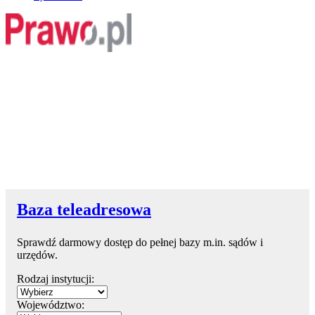
Baza teleadresowa
Sprawdź darmowy dostęp do pełnej bazy m.in. sądów i
urzędów.
Rodzaj instytucji:
Województwo: