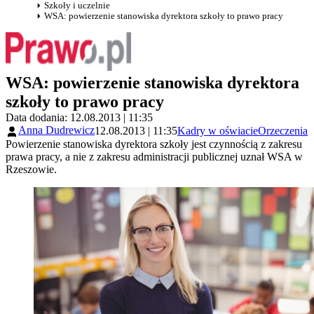
Szkoły i uczelnie
WSA: powierzenie stanowiska dyrektora szkoły to prawo pracy
WSA: powierzenie stanowiska dyrektora
szkoły to prawo pracy
Data dodania: 12.08.2013 | 11:35
Anna Dudrewicz
12.08.2013 | 11:35
Kadry w oświacie
Orzeczenia
Powierzenie stanowiska dyrektora szkoły jest czynnością z zakresu
prawa pracy, a nie z zakresu administracji publicznej uznał WSA w
Rzeszowie.