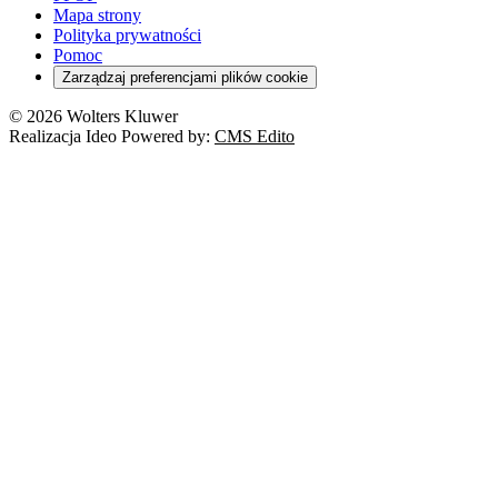
Mapa strony
Polityka prywatności
Pomoc
Zarządzaj preferencjami plików cookie
© 2026 Wolters Kluwer
Realizacja Ideo Powered by:
CMS Edito