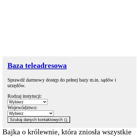
Baza teleadresowa
Sprawdź darmowy dostęp do pełnej bazy m.in. sądów i
urzędów.
Rodzaj instytucji:
Województwo:
Szukaj danych kontaktowych
Bajka o królewnie, która zniosła wszystkie