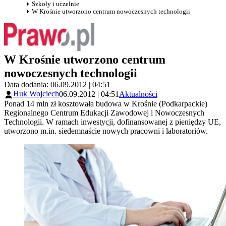
Szkoły i uczelnie
W Krośnie utworzono centrum nowoczesnych technologii
W Krośnie utworzono centrum
nowoczesnych technologii
Data dodania: 06.09.2012 | 04:51
Huk Wojciech
06.09.2012 | 04:51
Aktualności
Ponad 14 mln zł kosztowała budowa w Krośnie (Podkarpackie)
Regionalnego Centrum Edukacji Zawodowej i Nowoczesnych
Technologii. W ramach inwestycji, dofinansowanej z pieniędzy UE,
utworzono m.in. siedemnaście nowych pracowni i laboratoriów.