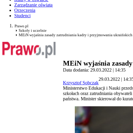
Zarządzanie oświatą
Orzeczenia
Studenci
Prawo.pl
Szkoły i uczelnie
MEiN wyjaśnia zasady zatrudniania kadry i przyjmowania ukraińskich 
MEiN wyjaśnia zasady 
Data dodania: 29.03.2022 | 14:35
29.03.2022 | 14:3
Krzysztof Sobczak
Ministerstwo Edukacji i Nauki przed
szkołach oraz zatrudniania obywateli
państwa. Minister skierował do kura