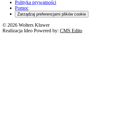
Polityka prywatności
Pomoc
Zarządzaj preferencjami plików cookie
© 2026 Wolters Kluwer
Realizacja Ideo Powered by:
CMS Edito