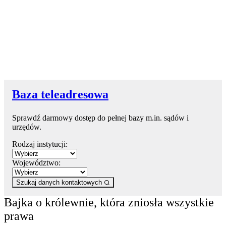
Baza teleadresowa
Sprawdź darmowy dostęp do pełnej bazy m.in. sądów i
urzędów.
Rodzaj instytucji:
Województwo:
Szukaj danych kontaktowych
Bajka o królewnie, która zniosła wszystkie
prawa