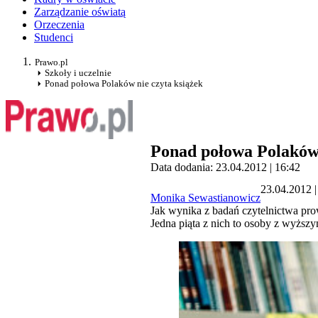
Zarządzanie oświatą
Orzeczenia
Studenci
Prawo.pl
Szkoły i uczelnie
Ponad połowa Polaków nie czyta książek
Ponad połowa Polaków 
Data dodania: 23.04.2012 | 16:42
23.04.2012 |
Monika Sewastianowicz
Jak wynika z badań czytelnictwa pro
Jedna piąta z nich to osoby z wyższy