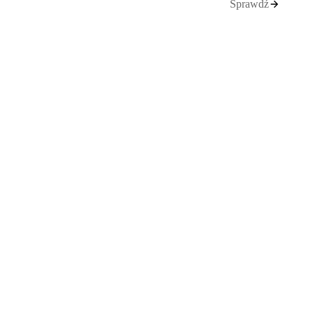
Sprawdź