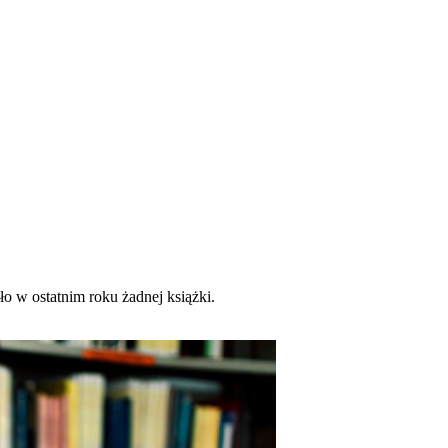
o w ostatnim roku żadnej książki.