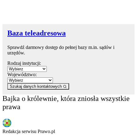
Baza teleadresowa
Sprawdź darmowy dostęp do pełnej bazy m.in. sądów i
urzędów.
Rodzaj instytucji:
Województwo:
Szukaj danych kontaktowych
Bajka o królewnie, która zniosła wszystkie
prawa
Redakcja serwisu Prawo.pl