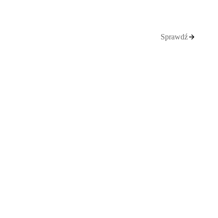
Sprawdź