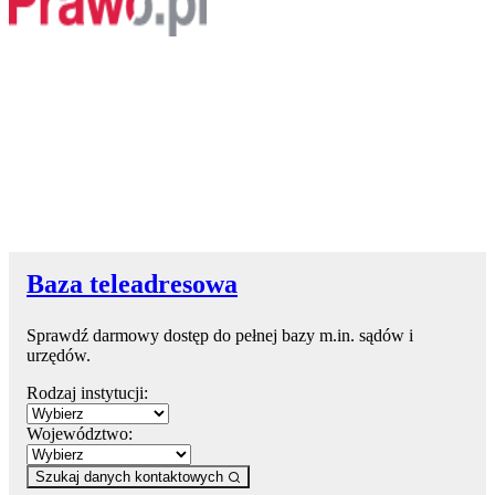
Baza teleadresowa
Sprawdź darmowy dostęp do pełnej bazy m.in. sądów i
urzędów.
Rodzaj instytucji:
Województwo:
Szukaj danych kontaktowych