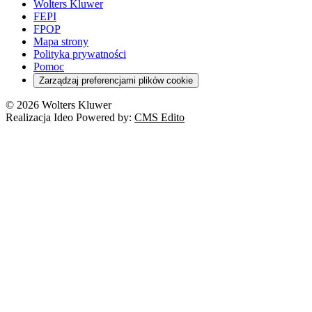
Wolters Kluwer
FEPI
FPOP
Mapa strony
Polityka prywatności
Pomoc
Zarządzaj preferencjami plików cookie
© 2026 Wolters Kluwer
Realizacja Ideo Powered by:
CMS Edito