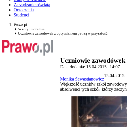
Zarządzanie oświatą
Orzeczenia
Studenci
Prawo.pl
Szkoły i uczelnie
Uczniowie zawodówek z optymizmem patrzą w przyszłość
Uczniowie zawodówek 
Data dodania: 15.04.2015 | 14:07
15.04.2015 |
Monika Sewastianowicz
Większość uczniów szkół zawodowych
absolwenci tych szkół, którzy zaczyn