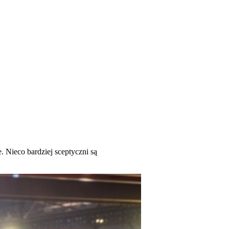
Nieco bardziej sceptyczni są