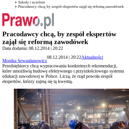
Szkoły i uczelnie
Pracodawcy chcą, by zespół ekspertów zajął się reformą zawodówek
Pracodawcy chcą, by zespół ekspertów
zajął się reformą zawodówek
Data dodania: 08.12.2014 | 20:22
08.12.2014 | 20:22
Aktualności
Monika Sewastianowicz
Przedsiębiorcy chcą wypracowania konkretnych rekomendacji,
które umożliwią budowę efektywnego i przyszłościowego systemu
edukacji zawodowej w Polsce. Liczą, że rząd powoła zespół
ekspertów, którzy zajmą się tą kwestią.