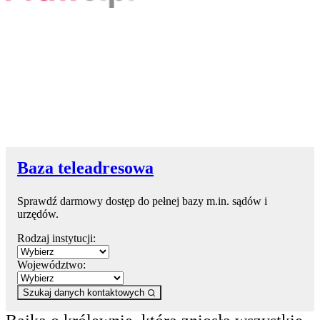
Baza teleadresowa
Sprawdź darmowy dostęp do pełnej bazy m.in. sądów i
urzędów.
Rodzaj instytucji:
Województwo:
Szukaj danych kontaktowych