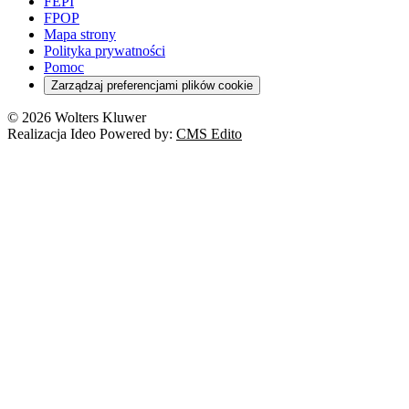
FEPI
FPOP
Mapa strony
Polityka prywatności
Pomoc
Zarządzaj preferencjami plików cookie
© 2026 Wolters Kluwer
Realizacja Ideo Powered by:
CMS Edito