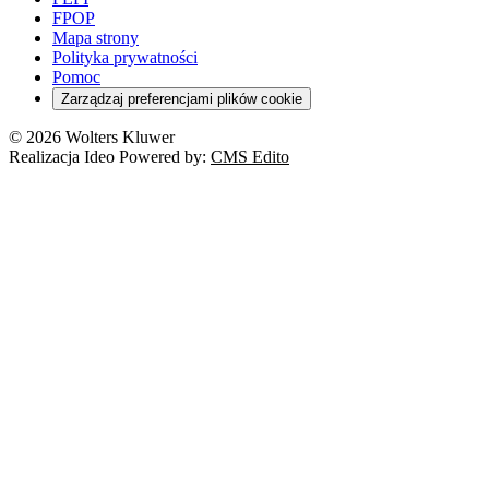
FPOP
Mapa strony
Polityka prywatności
Pomoc
Zarządzaj preferencjami plików cookie
© 2026 Wolters Kluwer
Realizacja Ideo Powered by:
CMS Edito