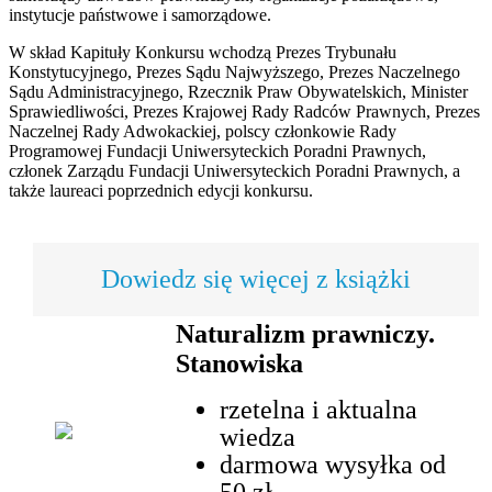
instytucje państwowe i samorządowe.
W skład Kapituły Konkursu wchodzą Prezes Trybunału
Konstytucyjnego, Prezes Sądu Najwyższego, Prezes Naczelnego
Sądu Administracyjnego, Rzecznik Praw Obywatelskich, Minister
Sprawiedliwości, Prezes Krajowej Rady Radców Prawnych, Prezes
Naczelnej Rady Adwokackiej, polscy członkowie Rady
Programowej Fundacji Uniwersyteckich Poradni Prawnych,
członek Zarządu Fundacji Uniwersyteckich Poradni Prawnych, a
także laureaci poprzednich edycji konkursu.
Dowiedz się więcej z książki
Naturalizm prawniczy.
Stanowiska
rzetelna i aktualna
wiedza
darmowa wysyłka od
50 zł