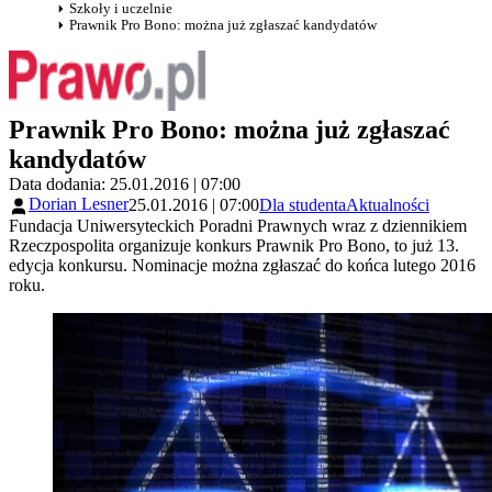
Szkoły i uczelnie
Prawnik Pro Bono: można już zgłaszać kandydatów
Prawnik Pro Bono: można już zgłaszać
kandydatów
Data dodania: 25.01.2016 | 07:00
Dorian Lesner
25.01.2016 | 07:00
Dla studenta
Aktualności
Fundacja Uniwersyteckich Poradni Prawnych wraz z dziennikiem
Rzeczpospolita organizuje konkurs Prawnik Pro Bono, to już 13.
edycja konkursu. Nominacje można zgłaszać do końca lutego 2016
roku.