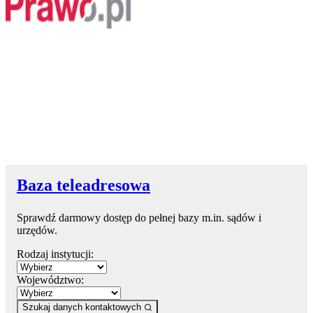
Baza teleadresowa
Sprawdź darmowy dostęp do pełnej bazy m.in. sądów i
urzędów.
Rodzaj instytucji:
Województwo:
Szukaj danych kontaktowych