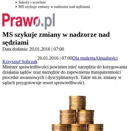
Szkoły i uczelnie
MS szykuje zmiany w nadzorze nad sędziami
MS szykuje zmiany w nadzorze nad
sędziami
Data dodania: 20.01.2016 | 07:00
20.01.2016 | 07:00
Dla studenta
Aktualności
Krzysztof Sobczak
Minister sprawiedliwości powinien mieć narzędzia do korygowania
działania sądów oraz narzędzie do zapewnienia transparentności
procedur awansowych i dyscyplinarnych. Takie mi.in. zmiany w
sądach przygotowuje resort sprawiedliwości.