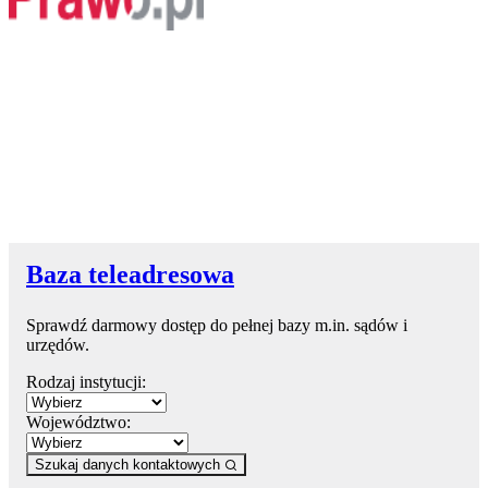
Baza teleadresowa
Sprawdź darmowy dostęp do pełnej bazy m.in. sądów i
urzędów.
Rodzaj instytucji:
Województwo:
Szukaj danych kontaktowych