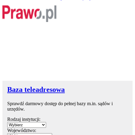
Baza teleadresowa
Sprawdź darmowy dostęp do pełnej bazy m.in. sądów i
urzędów.
Rodzaj instytucji:
Województwo: