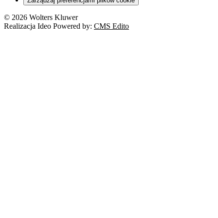
Zarządzaj preferencjami plików cookie
© 2026 Wolters Kluwer
Realizacja Ideo Powered by:
CMS Edito