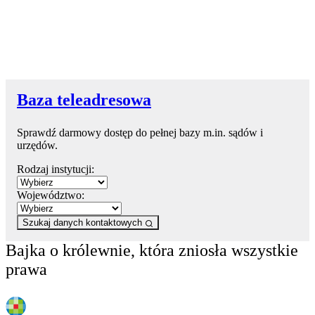
Baza teleadresowa
Sprawdź darmowy dostęp do pełnej bazy m.in. sądów i
urzędów.
Rodzaj instytucji:
Województwo:
Szukaj danych kontaktowych
Bajka o królewnie, która zniosła wszystkie
prawa