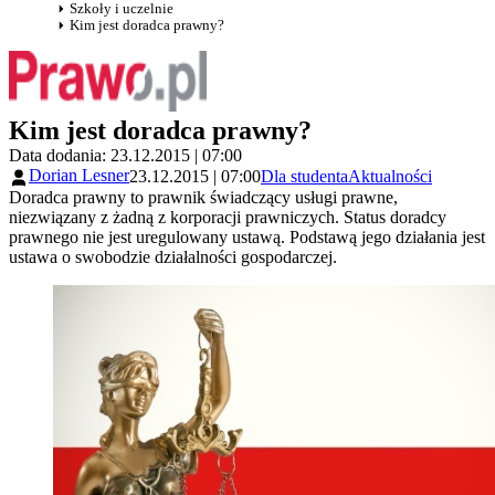
Szkoły i uczelnie
Kim jest doradca prawny?
Kim jest doradca prawny?
Data dodania: 23.12.2015 | 07:00
Dorian Lesner
23.12.2015 | 07:00
Dla studenta
Aktualności
Doradca prawny to prawnik świadczący usługi prawne,
niezwiązany z żadną z korporacji prawniczych. Status doradcy
prawnego nie jest uregulowany ustawą. Podstawą jego działania jest
ustawa o swobodzie działalności gospodarczej.