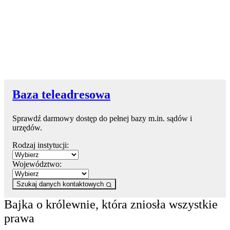
Baza teleadresowa
Sprawdź darmowy dostęp do pełnej bazy m.in. sądów i
urzędów.
Rodzaj instytucji:
Województwo:
Szukaj danych kontaktowych
Bajka o królewnie, która zniosła wszystkie
prawa