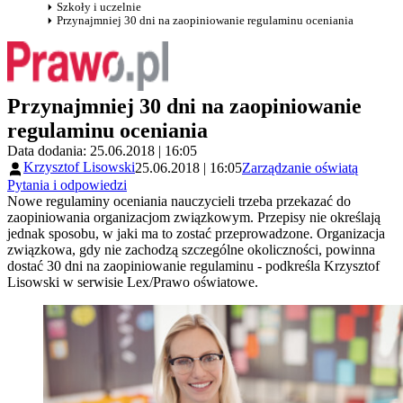
Szkoły i uczelnie
Przynajmniej 30 dni na zaopiniowanie regulaminu oceniania
Przynajmniej 30 dni na zaopiniowanie
regulaminu oceniania
Data dodania: 25.06.2018 | 16:05
Krzysztof Lisowski
25.06.2018 | 16:05
Zarządzanie oświatą
Pytania i odpowiedzi
Nowe regulaminy oceniania nauczycieli trzeba przekazać do
zaopiniowania organizacjom związkowym. Przepisy nie określają
jednak sposobu, w jaki ma to zostać przeprowadzone. Organizacja
związkowa, gdy nie zachodzą szczególne okoliczności, powinna
dostać 30 dni na zaopiniowanie regulaminu - podkreśla Krzysztof
Lisowski w serwisie Lex/Prawo oświatowe.