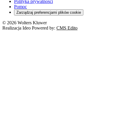
Polityka prywatności
Pomoc
Zarządzaj preferencjami plików cookie
© 2026 Wolters Kluwer
Realizacja Ideo Powered by:
CMS Edito