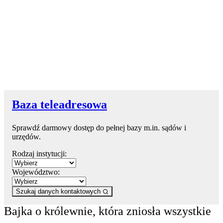
Baza teleadresowa
Sprawdź darmowy dostęp do pełnej bazy m.in. sądów i
urzędów.
Rodzaj instytucji:
Województwo:
Szukaj danych kontaktowych
Bajka o królewnie, która zniosła wszystkie