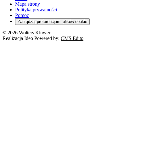
Mapa strony
Polityka prywatności
Pomoc
Zarządzaj preferencjami plików cookie
© 2026 Wolters Kluwer
Realizacja Ideo Powered by:
CMS Edito