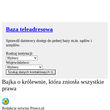
Baza teleadresowa
Sprawdź darmowy dostęp do pełnej bazy m.in. sądów i
urzędów.
Rodzaj instytucji:
Województwo:
Szukaj danych kontaktowych
Bajka o królewnie, która zniosła wszystkie
prawa
Redakcja serwisu Prawo.pl