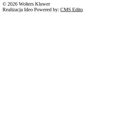
© 2026 Wolters Kluwer
Realizacja Ideo Powered by:
CMS Edito