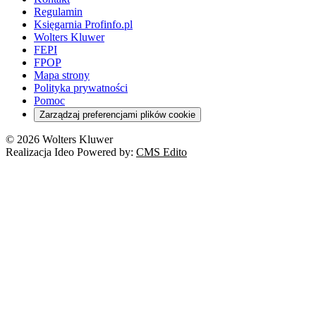
Regulamin
Księgarnia Profinfo.pl
Wolters Kluwer
FEPI
FPOP
Mapa strony
Polityka prywatności
Pomoc
Zarządzaj preferencjami plików cookie
© 2026 Wolters Kluwer
Realizacja Ideo Powered by:
CMS Edito