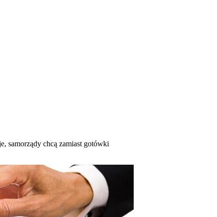
je, samorządy chcą zamiast gotówki