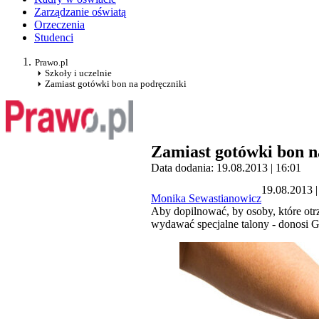
Zarządzanie oświatą
Orzeczenia
Studenci
Prawo.pl
Szkoły i uczelnie
Zamiast gotówki bon na podręczniki
Zamiast gotówki bon n
Data dodania: 19.08.2013 | 16:01
19.08.2013 |
Monika Sewastianowicz
Aby dopilnować, by osoby, które otr
wydawać specjalne talony - donosi 