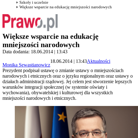
Szkoły i uczelnie
Większe wsparcie na edukację mniejszości narodowych
Większe wsparcie na edukację
mniejszości narodowych
Data dodania: 18.06.2014 | 13:43
18.06.2014 | 13:43
Aktualności
Monika Sewastianowicz
Prezydent podpisał ustawę o zmianie ustawy o mniejszościach
narodowych i etnicznych oraz o języku regionalnym oraz ustawy o
działach administracji rządowej. Jej celem jest stworzenie lepszych
warunków integracji społecznej (w systemie oświaty i
wychowania), obywatelskiej i kulturowej dla wszystkich
mniejszości narodowych i etnicznych.