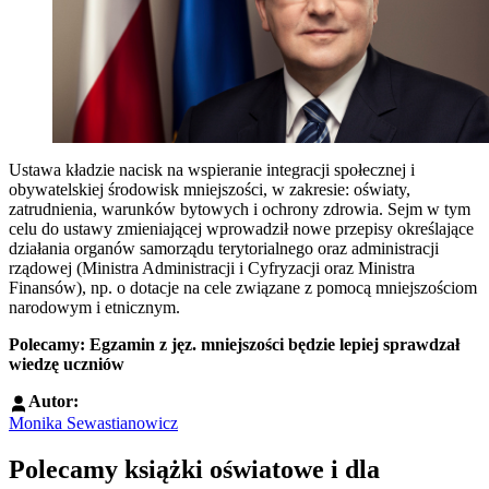
Ustawa kładzie nacisk na wspieranie integracji społecznej i
obywatelskiej środowisk mniejszości, w zakresie: oświaty,
zatrudnienia, warunków bytowych i ochrony zdrowia. Sejm w tym
celu do ustawy zmieniającej wprowadził nowe przepisy określające
działania organów samorządu terytorialnego oraz administracji
rządowej (Ministra Administracji i Cyfryzacji oraz Ministra
Finansów), np. o dotacje na cele związane z pomocą mniejszościom
narodowym i etnicznym.
Polecamy:
Egzamin z jęz. mniejszości będzie lepiej sprawdzał
wiedzę uczniów
Autor:
Monika Sewastianowicz
Polecamy książki oświatowe i dla