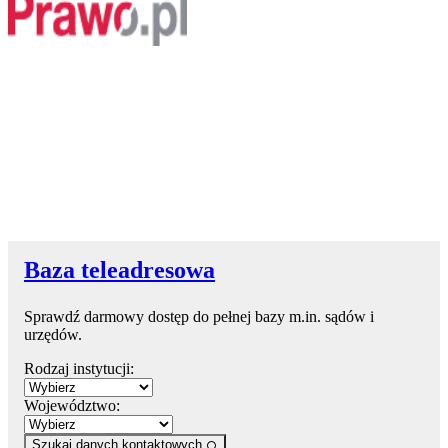
Baza teleadresowa
Sprawdź darmowy dostęp do pełnej bazy m.in. sądów i
urzędów.
Rodzaj instytucji:
Województwo:
Szukaj danych kontaktowych