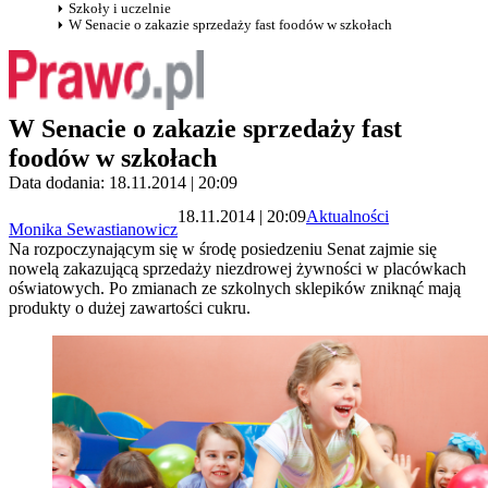
Szkoły i uczelnie
W Senacie o zakazie sprzedaży fast foodów w szkołach
W Senacie o zakazie sprzedaży fast
foodów w szkołach
Data dodania: 18.11.2014 | 20:09
18.11.2014 | 20:09
Aktualności
Monika Sewastianowicz
Na rozpoczynającym się w środę posiedzeniu Senat zajmie się
nowelą zakazującą sprzedaży niezdrowej żywności w placówkach
oświatowych. Po zmianach ze szkolnych sklepików zniknąć mają
produkty o dużej zawartości cukru.