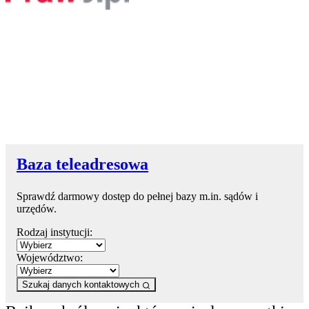
Baza teleadresowa
Sprawdź darmowy dostęp do pełnej bazy m.in. sądów i
urzędów.
Rodzaj instytucji:
Województwo:
Szukaj danych kontaktowych