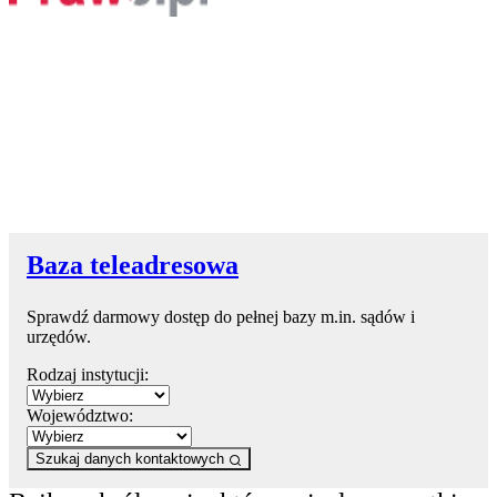
Baza teleadresowa
Sprawdź darmowy dostęp do pełnej bazy m.in. sądów i
urzędów.
Rodzaj instytucji:
Województwo:
Szukaj danych kontaktowych