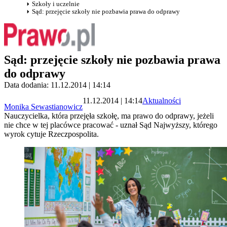
Szkoły i uczelnie
Sąd: przejęcie szkoły nie pozbawia prawa do odprawy
Sąd: przejęcie szkoły nie pozbawia prawa
do odprawy
Data dodania: 11.12.2014 | 14:14
11.12.2014 | 14:14
Aktualności
Monika Sewastianowicz
Nauczycielka, która przejęła szkołę, ma prawo do odprawy, jeżeli
nie chce w tej placówce pracować - uznał Sąd Najwyższy, którego
wyrok cytuje Rzeczpospolita.