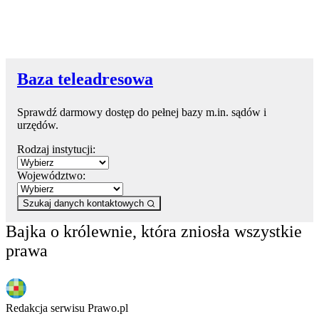
Baza teleadresowa
Sprawdź darmowy dostęp do pełnej bazy m.in. sądów i
urzędów.
Rodzaj instytucji:
Województwo:
Szukaj danych kontaktowych
Bajka o królewnie, która zniosła wszystkie
prawa
Redakcja serwisu Prawo.pl