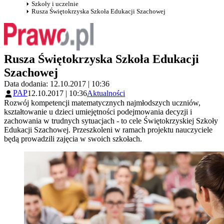
Szkoły i uczelnie
Rusza Świętokrzyska Szkoła Edukacji Szachowej
Rusza Świętokrzyska Szkoła Edukacji
Szachowej
Data dodania: 12.10.2017 | 10:36
PAP
12.10.2017 | 10:36
Aktualności
Rozwój kompetencji matematycznych najmłodszych uczniów,
kształtowanie u dzieci umiejętności podejmowania decyzji i
zachowania w trudnych sytuacjach - to cele Świętokrzyskiej Szkoły
Edukacji Szachowej. Przeszkoleni w ramach projektu nauczyciele
będą prowadzili zajęcia w swoich szkołach.