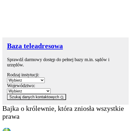
Baza teleadresowa
Sprawdź darmowy dostęp do pełnej bazy m.in. sądów i
urzędów.
Rodzaj instytucji:
Województwo:
Szukaj danych kontaktowych
Bajka o królewnie, która zniosła wszystkie
prawa