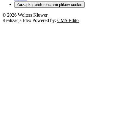
Zarządzaj preferencjami plików cookie
© 2026 Wolters Kluwer
Realizacja Ideo Powered by:
CMS Edito