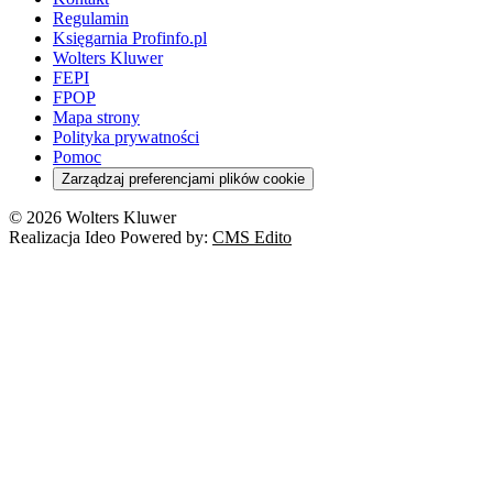
Regulamin
Księgarnia Profinfo.pl
Wolters Kluwer
FEPI
FPOP
Mapa strony
Polityka prywatności
Pomoc
Zarządzaj preferencjami plików cookie
© 2026 Wolters Kluwer
Realizacja Ideo Powered by:
CMS Edito