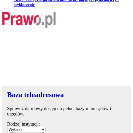
wykluczenie
Baza teleadresowa
Sprawdź darmowy dostęp do pełnej bazy m.in. sądów i
urzędów.
Rodzaj instytucji: