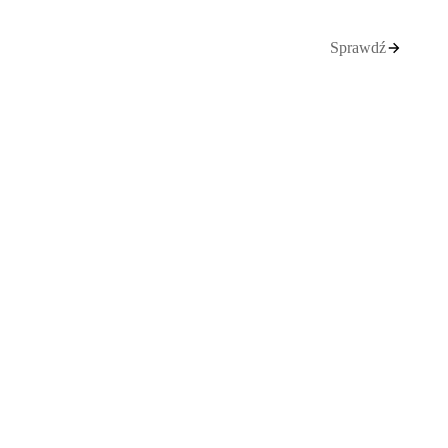
Sprawdź