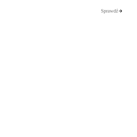
Sprawdź