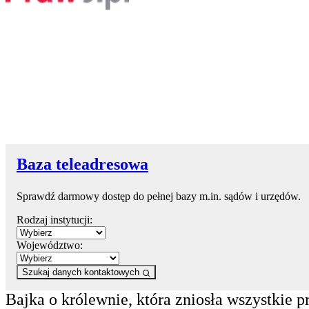
Baza teleadresowa
Sprawdź darmowy dostęp do pełnej bazy m.in. sądów i urzędów.
Rodzaj instytucji:
Województwo:
Szukaj danych kontaktowych
Bajka o królewnie, która zniosła wszystkie 