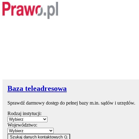
Baza teleadresowa
Sprawdź darmowy dostęp do pełnej bazy m.in. sądów i urzędów.
Rodzaj instytucji:
Województwo:
Szukaj danych kontaktowych