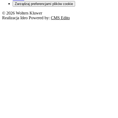
Zarządzaj preferencjami plików cookie
© 2026 Wolters Kluwer
Realizacja Ideo Powered by:
CMS Edito