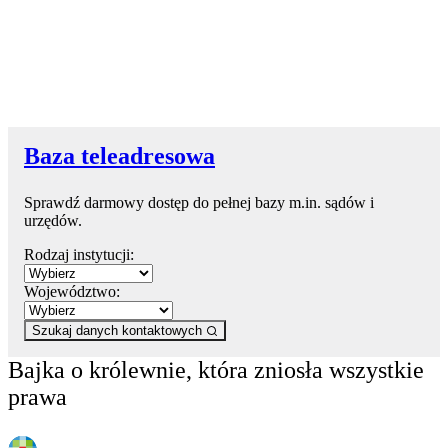
Baza teleadresowa
Sprawdź darmowy dostęp do pełnej bazy m.in. sądów i
urzędów.
Rodzaj instytucji:
Województwo:
Szukaj danych kontaktowych
Bajka o królewnie, która zniosła wszystkie
prawa