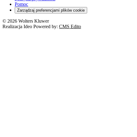
Pomoc
Zarządzaj preferencjami plików cookie
© 2026 Wolters Kluwer
Realizacja Ideo Powered by:
CMS Edito