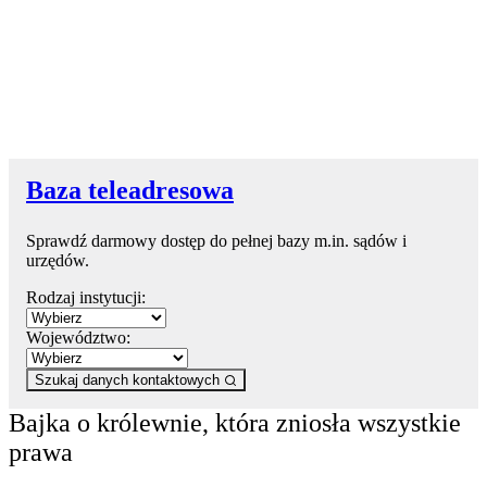
Baza teleadresowa
Sprawdź darmowy dostęp do pełnej bazy m.in. sądów i
urzędów.
Rodzaj instytucji:
Województwo:
Szukaj danych kontaktowych
Bajka o królewnie, która zniosła wszystkie
prawa