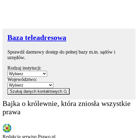
Baza teleadresowa
Sprawdź darmowy dostęp do pełnej bazy m.in. sądów i
urzędów.
Rodzaj instytucji:
Województwo:
Szukaj danych kontaktowych
Bajka o królewnie, która zniosła wszystkie
prawa
Redakcja serwisu Prawo.pl