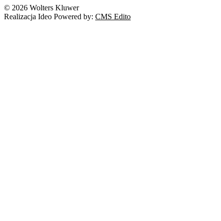
© 2026 Wolters Kluwer
Realizacja Ideo Powered by:
CMS Edito