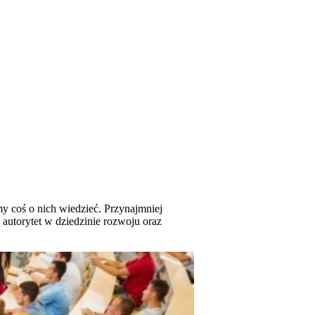
y coś o nich wiedzieć. Przynajmniej
 autorytet w dziedzinie rozwoju oraz